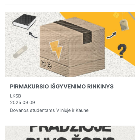
PIRMAKURSIO IŠGYVENIMO RINKINYS
LKSB
2025 09 09
Dovanos studentams Vilniuje ir Kaune