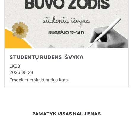
STUDENTŲ RUDENS IŠVYKA
LKSB
2025 08 28
Pradėkim mokslo metus kartu
PAMATYK VISAS NAUJIENAS