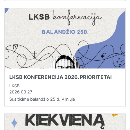
LKSB KONFERENCIJA 2026. PRIORITETAI
LKSB
2026 03 27
Susitikime balandžio 25 d. Vilniuje