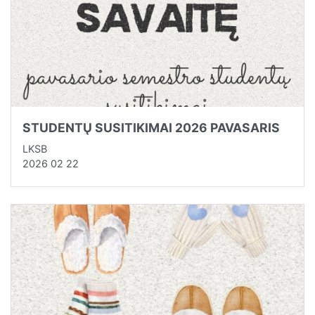
STUDENTŲ SUSITIKIMAI 2026 PAVASARIS
LKSB
2026 02 22