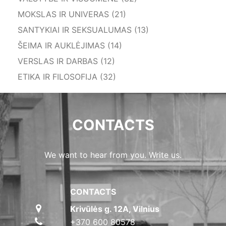
MOKSLAS IR UNIVERAS (21)
SANTYKIAI IR SEKSUALUMAS (13)
ŠEIMA IR AUKLĖJIMAS (14)
VERSLAS IR DARBAS (12)
ETIKA IR FILOSOFIJA (32)
CONTACTS
We want to hear from you. Write us.
CONTACTS
Krivūlės g. 12A, Vilnius
+370 600 80578