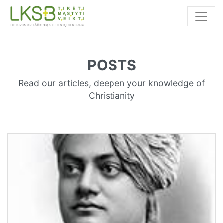
POSTS
Read our articles, deepen your knowledge of
Christianity