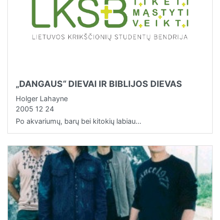
„DANGAUS“ DIEVAI IR BIBLIJOS DIEVAS
Holger Lahayne
2005 12 24
Po akvariumų, barų bei kitokių labiau…